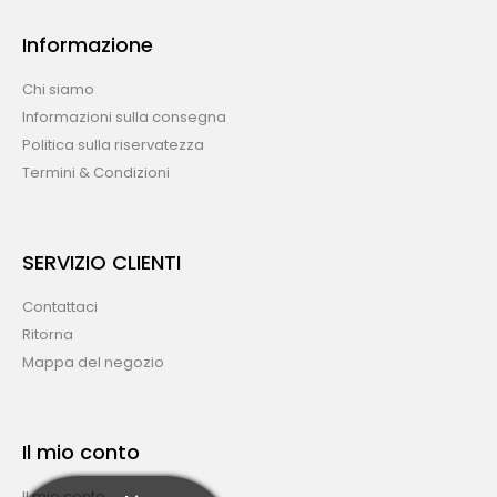
Informazione
Chi siamo
Informazioni sulla consegna
Politica sulla riservatezza
Termini & Condizioni
SERVIZIO CLIENTI
Contattaci
Ritorna
Mappa del negozio
Il mio conto
Il mio conto