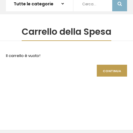
Carrello della Spesa
Il carrello è vuoto!
CONTINUA