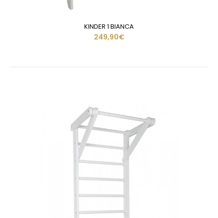
KINDER 1 BIANCA
249,90€