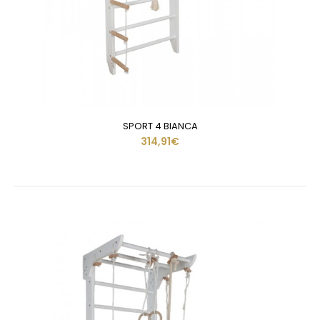
SPORT 4 BIANCA
314,91€