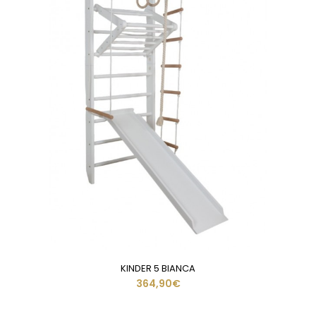
KINDER 5 BIANCA
364,90€