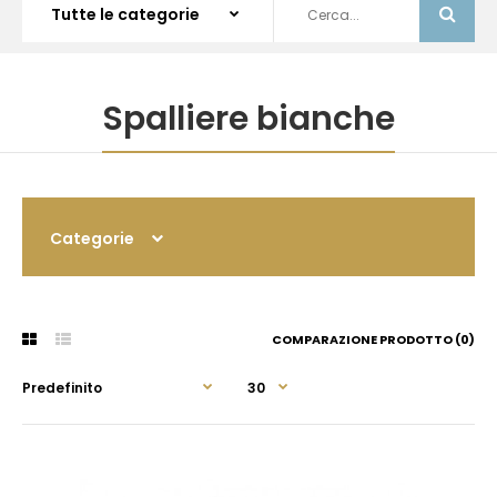
Spalliere bianche
Categorie
COMPARAZIONE PRODOTTO (0)