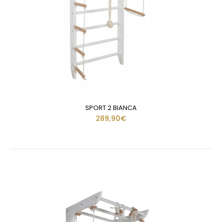
SPORT 2 BIANCA
289,90€