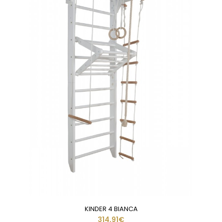
KINDER 4 BIANCA
314,91€