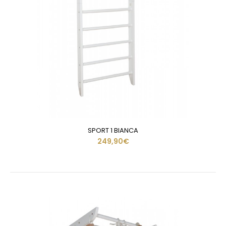
SPORT 1 BIANCA
249,90€