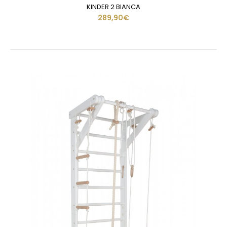
KINDER 2 BIANCA
289,90€