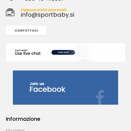
Oppure invia una mail
info@sportbaby.si
CONTATTACI
Informazione
Chi siamo