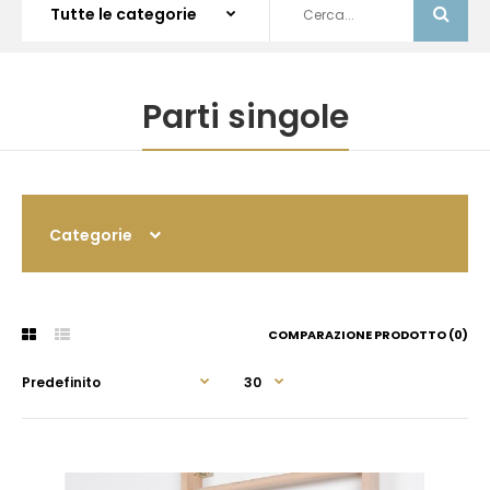
Parti singole
Categorie
COMPARAZIONE PRODOTTO (0)