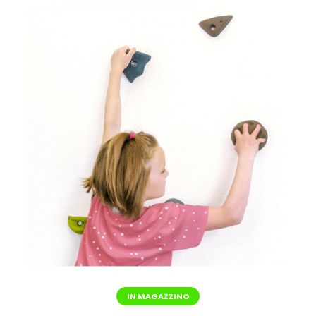
IN MAGAZZINO