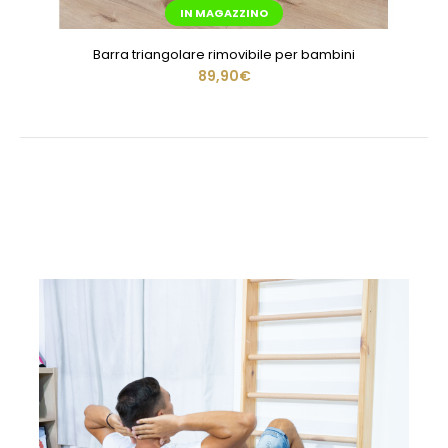
IN MAGAZZINO
Barra triangolare rimovibile per bambini
89,90€