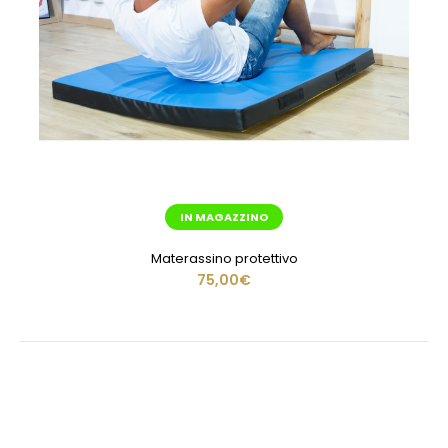
IN MAGAZZINO
Materassino protettivo
75,00€