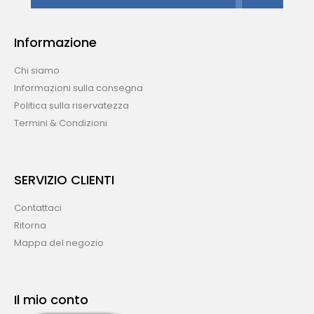
Informazione
Chi siamo
Informazioni sulla consegna
Politica sulla riservatezza
Termini & Condizioni
SERVIZIO CLIENTI
Contattaci
Ritorna
Mappa del negozio
Il mio conto