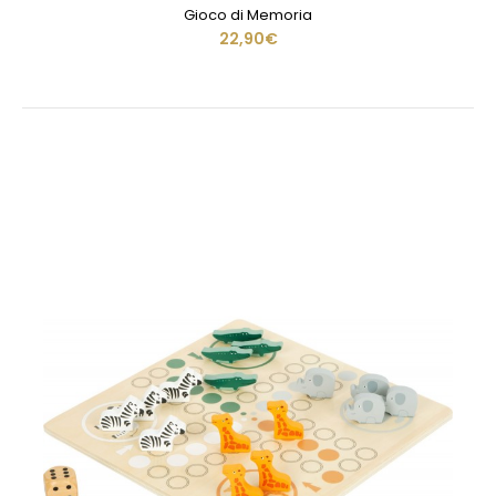
Gioco di Memoria
22,90€