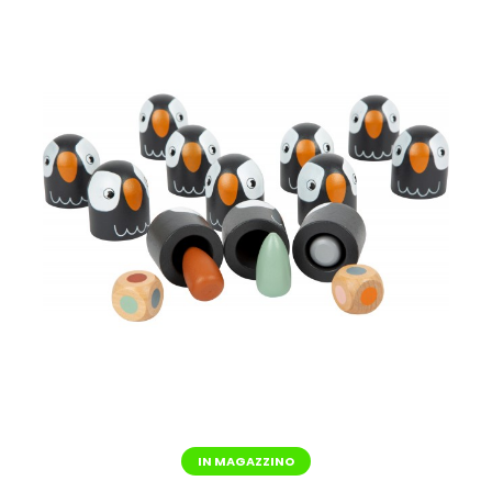
IN MAGAZZINO