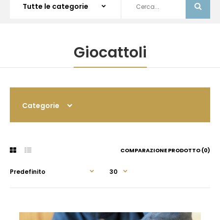
Giocattoli
Categorie
COMPARAZIONE PRODOTTO (0)