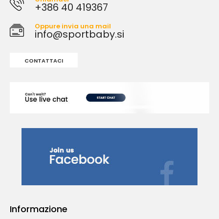
+386 40 419367
Oppure invia una mail
info@sportbaby.si
CONTATTACI
Informazione