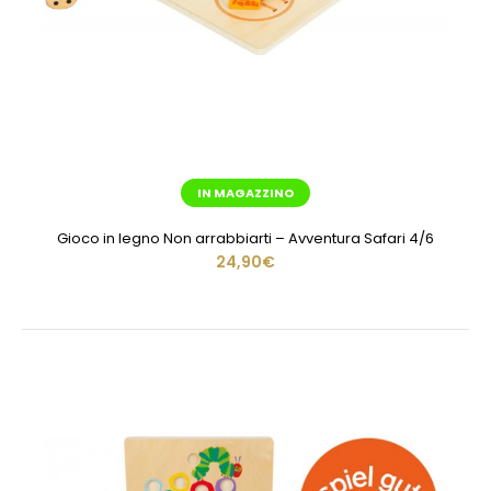
IN MAGAZZINO
Gioco in legno Non arrabbiarti – Avventura Safari 4/6
24,90€