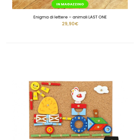
IN MAGAZZINO
Enigma di lettere – animali LAST ONE
29,90€