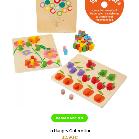
IN MAGAZZINO
La Hungry Caterpillar
32,90€