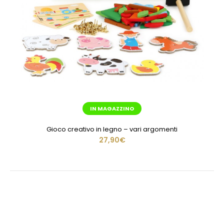
IN MAGAZZINO
Gioco creativo in legno – vari argomenti
27,90€