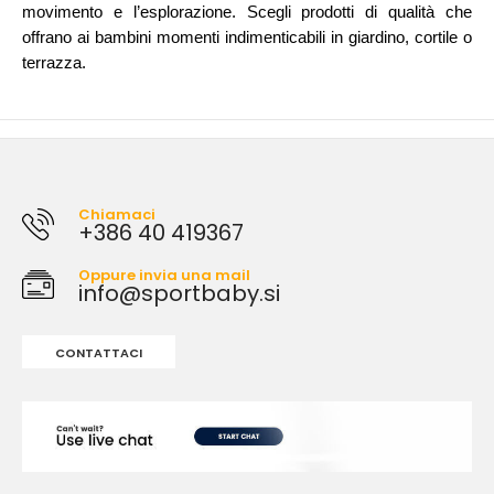
movimento e l’esplorazione. Scegli prodotti di qualità che
offrano ai bambini momenti indimenticabili in giardino, cortile o
terrazza.
Chiamaci
+386 40 419367
Oppure invia una mail
info@sportbaby.si
CONTATTACI