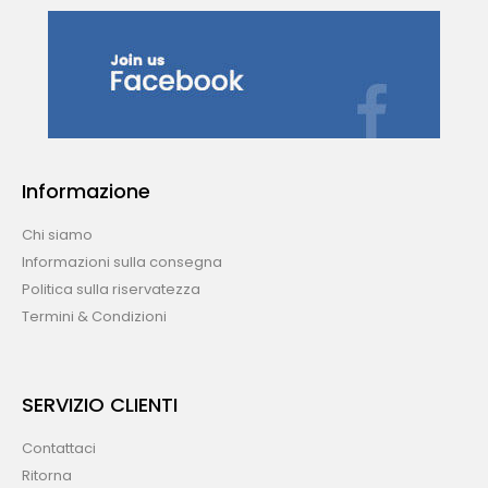
Informazione
Chi siamo
Informazioni sulla consegna
Politica sulla riservatezza
Termini & Condizioni
SERVIZIO CLIENTI
Contattaci
Ritorna