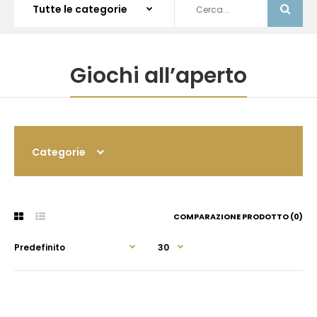
Giochi all’aperto
Categorie
COMPARAZIONE PRODOTTO (0)