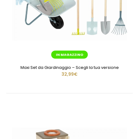
IN MAGAZZINO
Maxi Set da Giardinaggio – Scegli la tua versione
32,99€