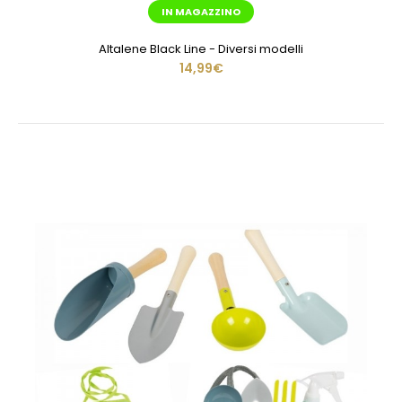
IN MAGAZZINO
Altalene Black Line - Diversi modelli
14,99€