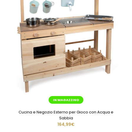
IN MAGAZZINO
Cucina e Negozio Esterno per Gioco con Acqua e
Sabbia
164,99€