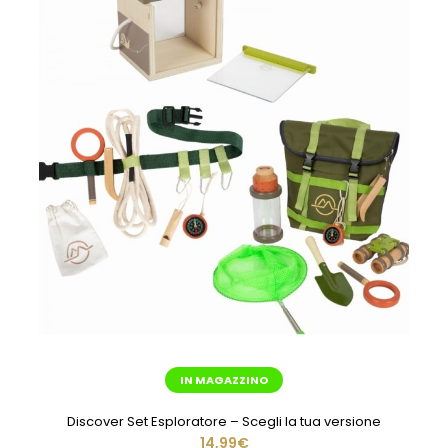
IN MAGAZZINO
Discover Set Esploratore – Scegli la tua versione
14,99€