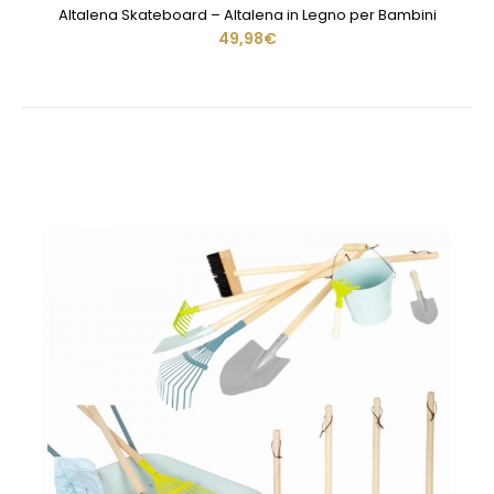
Altalena Skateboard – Altalena in Legno per Bambini
49,98€