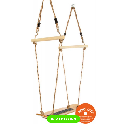
IN MAGAZZINO