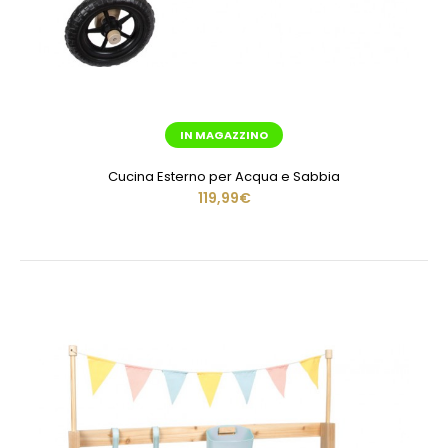
IN MAGAZZINO
Cucina Esterno per Acqua e Sabbia
119,99€