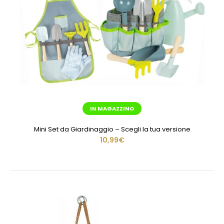
IN MAGAZZINO
Mini Set da Giardinaggio – Scegli la tua versione
10,99€