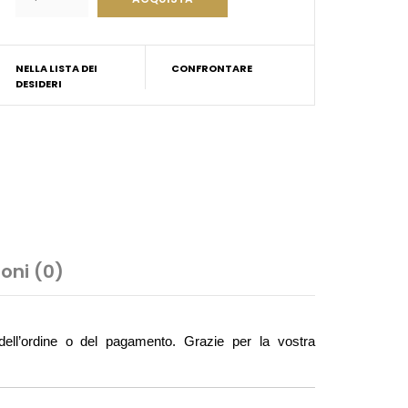
NELLA LISTA DEI
CONFRONTARE
DESIDERI
oni (0)
ell’ordine o del pagamento. Grazie per la vostra