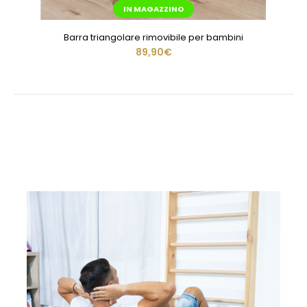
IN MAGAZZINO
Barra triangolare rimovibile per bambini
89,90€