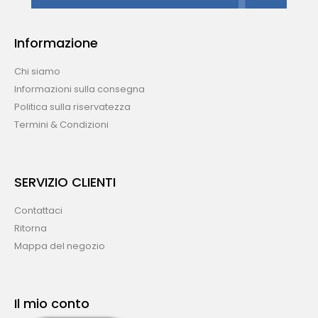
Informazione
Chi siamo
Informazioni sulla consegna
Politica sulla riservatezza
Termini & Condizioni
SERVIZIO CLIENTI
Contattaci
Ritorna
Mappa del negozio
Il mio conto