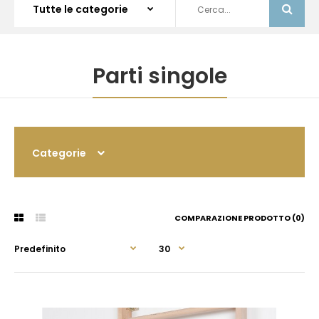
Parti singole
Categorie
COMPARAZIONE PRODOTTO (0)