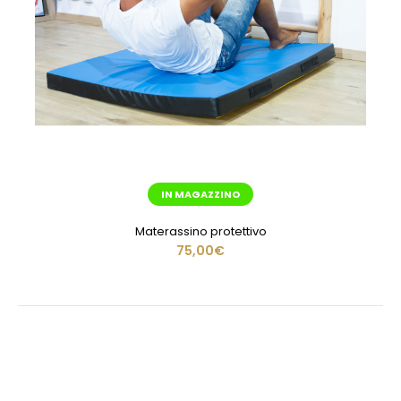
IN MAGAZZINO
Materassino protettivo
75,00€