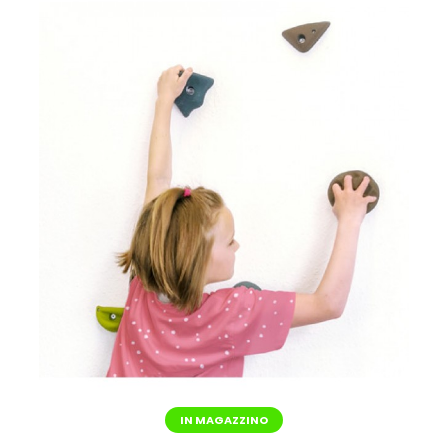
IN MAGAZZINO