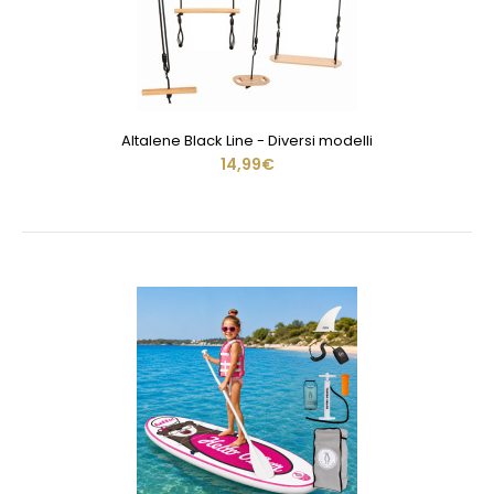
Altalene Black Line - Diversi modelli
14,99€