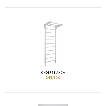
KINDER 1 BIANCA
249,90€