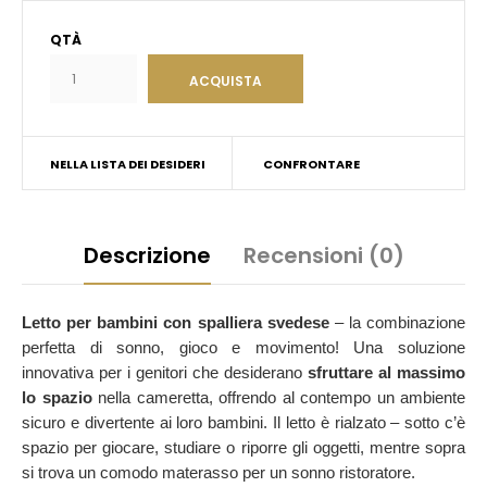
QTÀ
NELLA LISTA DEI DESIDERI
CONFRONTARE
Descrizione
Recensioni (0)
Letto per bambini con spalliera svedese
– la combinazione
perfetta di sonno, gioco e movimento! Una soluzione
innovativa per i genitori che desiderano
sfruttare al massimo
lo spazio
nella cameretta, offrendo al contempo un ambiente
sicuro e divertente ai loro bambini. Il letto è rialzato – sotto c’è
spazio per giocare, studiare o riporre gli oggetti, mentre sopra
si trova un comodo materasso per un sonno ristoratore.