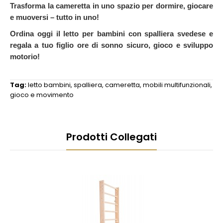
Trasforma la cameretta in uno spazio per dormire, giocare
e muoversi – tutto in uno!
Ordina oggi il letto per bambini con spalliera svedese e
regala a tuo figlio ore di sonno sicuro, gioco e sviluppo
motorio!
Tag:
letto bambini
,
spalliera
,
cameretta
,
mobili multifunzionali
,
gioco e movimento
Prodotti Collegati