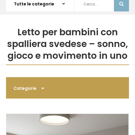
Letto per bambini con
spalliera svedese – sonno,
gioco e movimento in uno
Categorie