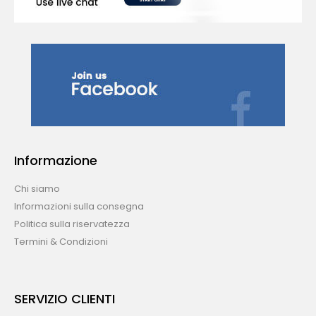
Informazione
Chi siamo
Informazioni sulla consegna
Politica sulla riservatezza
Termini & Condizioni
SERVIZIO CLIENTI